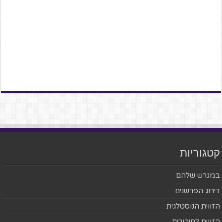
קטגוריות
במגרש שלהם
דירוג הפרשנים
הזווית הנוסטלגית
הזווית לחיבורים