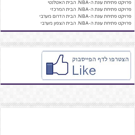
פרויקט פתיחת עונת ה-NBA. הבית האטלנטי
פרויקט פתיחת עונת ה-NBA. הבית המרכזי
פרויקט פתיחת עונת ה-NBA. הבית הדרום מערבי
פרויקט פתיחת עונת ה-NBA. הבית הצפון מערבי