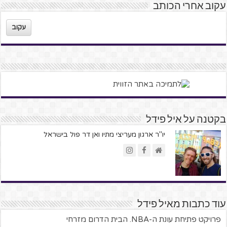
עקוב אחרי הכותב
עקוב
בקטנה על איל פידל
יו"ר ארגון מעריצי מתיו ואן דר פול בישראל
עוד כתבות מאיל פידל
פרויקט פתיחת עונת ה-NBA. הבית הדרום מזרחי