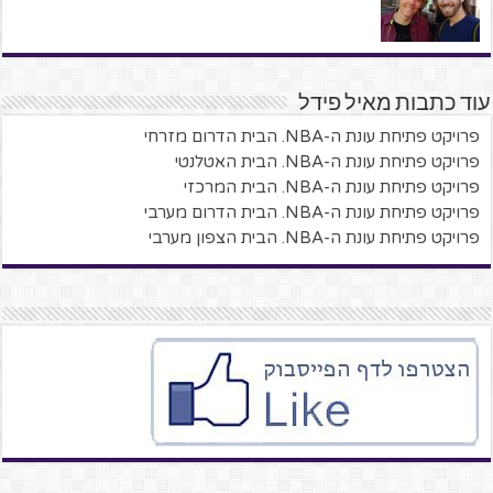
עוד כתבות מאיל פידל
פרויקט פתיחת עונת ה-NBA. הבית הדרום מזרחי
פרויקט פתיחת עונת ה-NBA. הבית האטלנטי
פרויקט פתיחת עונת ה-NBA. הבית המרכזי
פרויקט פתיחת עונת ה-NBA. הבית הדרום מערבי
פרויקט פתיחת עונת ה-NBA. הבית הצפון מערבי