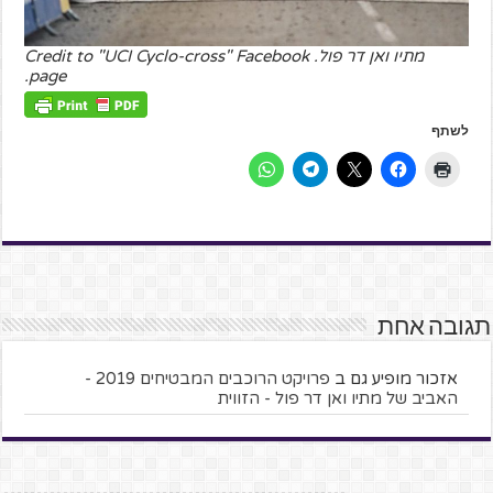
מתיו ואן דר פול. Credit to "UCI Cyclo-cross" Facebook
page.
לשתף
תגובה אחת
אזכור מופיע גם ב
פרויקט הרוכבים המבטיחים 2019 -
האביב של מתיו ואן דר פול - הזווית