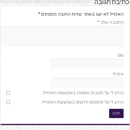
כתיבת תגובה
האימייל לא יוצג באתר.
שדות החובה מסומנים
*
התגובה שלך
*
שם
אימייל
הודע לי על תגובות נוספות באמצעות האימייל.
הודע לי על פוסטים חדשים באמצעות האימייל.