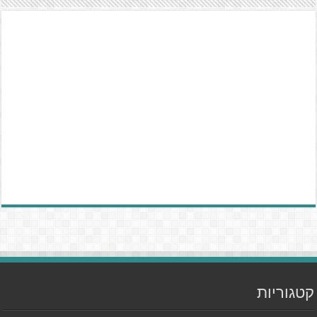
קטגוריות