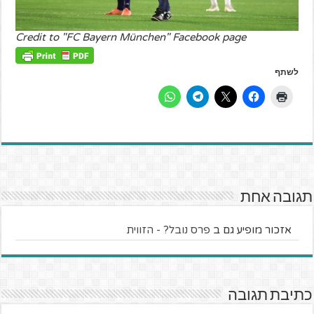
Credit to "FC Bayern München" Facebook page
לשתף
תגובה אחת
אזכור מופיע גם ב
פרס נובל? - הזווית
כתיבת תגובה