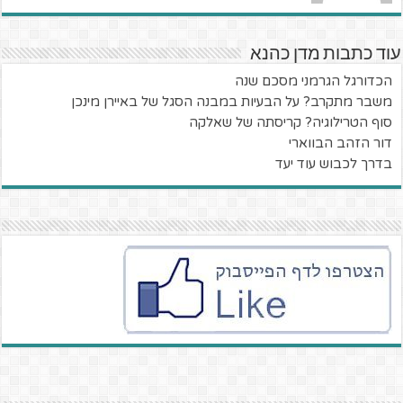
עוד כתבות מדן כהנא
הכדורגל הגרמני מסכם שנה
משבר מתקרב? על הבעיות במבנה הסגל של באיירן מינכן
סוף הטרילוגיה? קריסתה של שאלקה
דור הזהב הבווארי
בדרך לכבוש עוד יעד