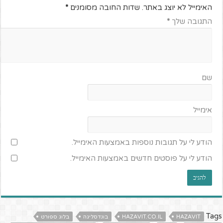
האימייל לא יוצג באתר.
שדות החובה מסומנים
*
התגובה שלך
*
שם
אימייל
הודע לי על תגובות נוספות באמצעות האימייל.
הודע לי על פוסטים חדשים באמצעות האימייל.
Tags
HAZAVIT
HAZAVIT.CO.IL
בונדסליגה
בלוג ספורט