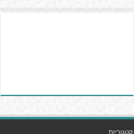
קטגוריות