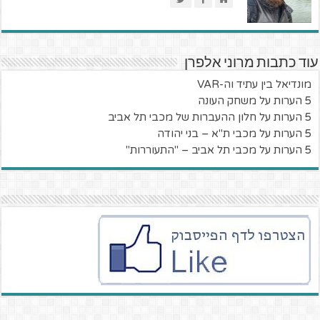
עוד כתבות מרוני אלפרן
מונדיאל בין עתיד וה-VAR
5 הערות על משחק העונה
5 הערות על חלון ההעברות של מכבי תל אביב
5 הערות על מכבי ת"א – בני יהודה
5 הערות על מכבי תל אביב – "התעוררות"