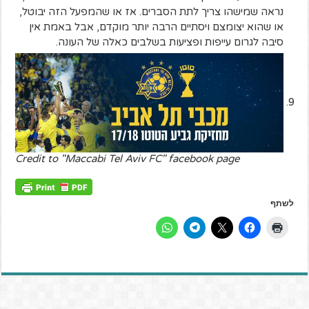
נראה שמישהו צריך לתת הסברים. אז או שהמפעל הזה יבוטל,
או שהוא יצומצם ויסתיים הרבה יותר מוקדם, אבל באמת אין
סיבה לגרום עייפות ופציעות בשלבים כאלה של העונה.
Credit to "Maccabi Tel Aviv FC" facebook page
לשתף