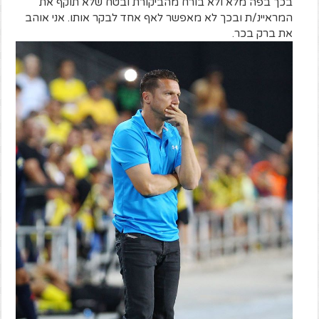
בכך בפה מלא ולא בורח מהביקורת ובטח שלא תוקף את
המראיינ/ת ובכך לא מאפשר לאף אחד לבקר אותו. אני אוהב
את ברק בכר.