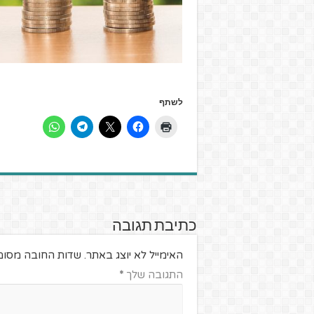
לשתף
כתיבת תגובה
האימייל לא יוצג באתר.
שדות החובה מסומ
התגובה שלך
*