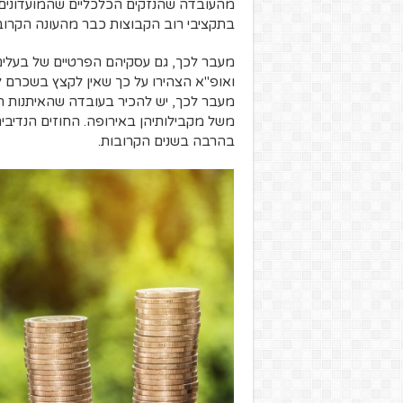
מהעובדה שהנזקים הכלכליים שהמועדונים ס
בתקציבי רוב הקבוצות כבר מהעונה הקרובה,
מעבר לכך, גם עסקיהם הפרטיים של בעלים 
ואופ"א הצהירו על כך שאין לקצץ בשכרם ל
מעבר לכך, יש להכיר בעובדה שהאיתנות ה
משל מקבילותיהן באירופה. החוזים הנדיבי
בהרבה בשנים הקרובות.