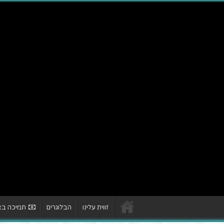
זווית עלינו
הבלוגרים
תמיכה באת