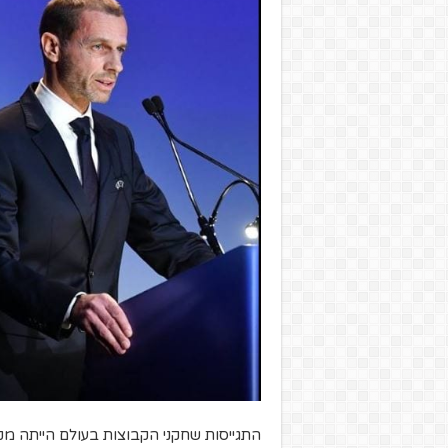
התגייסות שחקני הקבוצות בעולם הייתה מקו