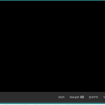
ר
חידונים
תוצאות
חנות