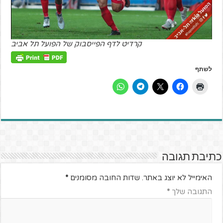
קרדיט לדף הפייסבוק של הפועל תל אביב
לשתף
כתיבת תגובה
האימייל לא יוצג באתר.
שדות החובה מסומנים
*
התגובה שלך
*