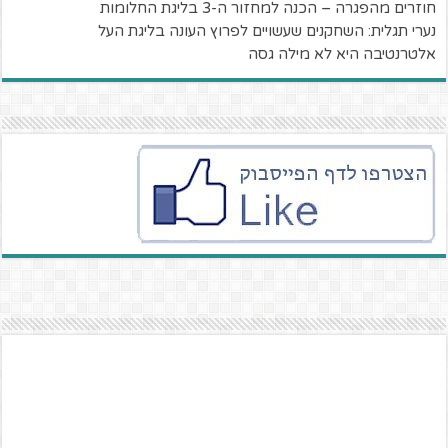
חוזרים מהפגרה – הכנה למחזור ה-3 בליגת החלומות
נערי תגלית: השחקנים שעשויים לפרוץ העונה בליגת העל
אלטרנטיבה היא לא מילה גסה