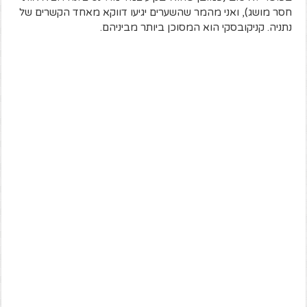
חסר מושג), ואני מהמר שהשערים יגיעו דווקא מאחד הקשרים של
נתניה. קניקובסקי הוא המסוכן ביותר מביניהם.