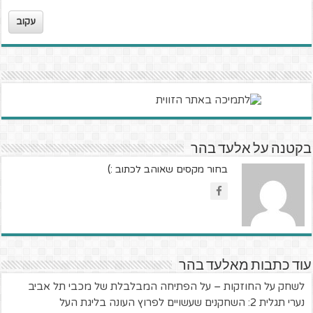
עקוב
בקטנה על אלעד בהר
בחור מקסים שאוהב לכתוב :)
עוד כתבות מאלעד בהר
לשחק על החוזקות – על הפתיחה המבלבלת של מכבי תל אביב
נערי תגלית 2: השחקנים שעשויים לפרוץ העונה בליגת העל