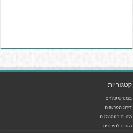
קטגוריות
במגרש שלהם
דירוג הפרשנים
הזווית הנוסטלגית
הזווית לחיבורים