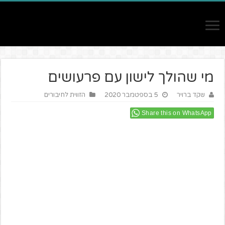
מי שהולך לישון עם פרעושים
שקד ברויר
5 בספטמבר 2020
הזווית לחיבורים
Share this on WhatsApp