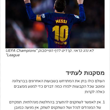
לא נהג כראוי. קרדיט לדף הפייסבוק "UEFA Champions
League"
מסקנות לעתיד
העולם כולו בחן את המתרחש בשבועות האחרונים בברצלונה
ומוטב שכל הקבוצות ילמדו כמה דברים כדי למנוע ממצבים
כאלה לקרות:
אין לאפשר לשחקנים להתערב בהחלטות מנהלתיות. תפקידם
של המנהלים לנהל ושל השחקנים לשחק. אין מניעה כמובן