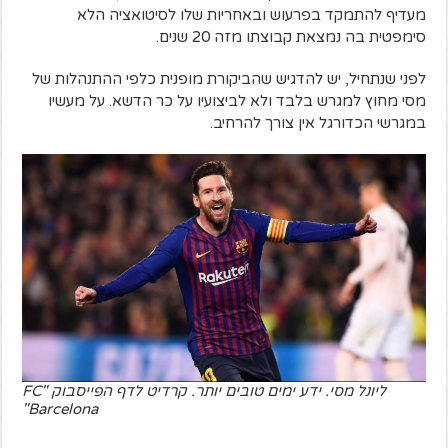
מעדיף להתמקד בפרעוש ובאחריות שלו לסיטואציה הלא
סימפטית בה נמצאת קבוצתו מזה 20 שנים.
לפני שנתחיל, יש להדגיש שהביקורת מופנית כלפי ההתנהלות של
מסי מחוץ למגרש בלבד ולא לביצועיו על כר הדשא. על מעשיו
במגרשי הכדורגל אין צורך להרחיב.
ליונל מסי. ידע ימים טובים יותר. קרדיט לדף הפייסבוק "FC
Barcelona"