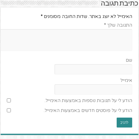
כתיבת תגובה
האימייל לא יוצג באתר.
שדות החובה מסומנים
*
התגובה שלך
*
שם
אימייל
הודע לי על תגובות נוספות באמצעות האימייל.
הודע לי על פוסטים חדשים באמצעות האימייל.