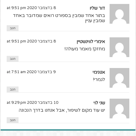
דור שליו
8 בדצמבר 2020 at 9:51 pm
בתור אחד שמבין בספורט רואים שמדובר באחד
שמבין עניין
הגב
אימרי לווינשטיין
8 בדצמבר 2020 at 9:51 pm
מחזק! מאמר מעולה!
הגב
אנונימי
9 בדצמבר 2020 at 7:51 am
לגמרי!
הגב
שני לוי
10 בדצמבר 2020 at 9:29 pm
יש עוד מקום לשיפור, אבל אנחנו בדרך הנכונה
הגב