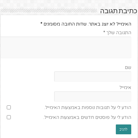
כתיבת תגובה
האימייל לא יוצג באתר.
שדות החובה מסומנים
*
התגובה שלך
*
שם
אימייל
הודע לי על תגובות נוספות באמצעות האימייל.
הודע לי על פוסטים חדשים באמצעות האימייל.