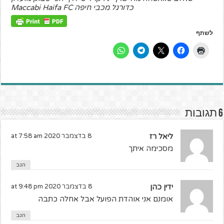
כדורגל מכבי חיפה Maccabi Haifa FC
לשתף
6 תגובות
ליאל רז
8 בדצמבר 2020 at 7:58 am
מסכימה איתך
הגב
ידין כהן
8 בדצמבר 2020 at 9:48 pm
אומנם אני אוהדת הפועל אבל אחלה כתבה
הגב