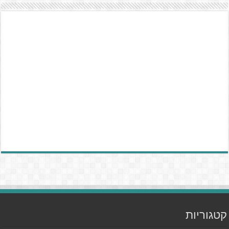
קטגוריות