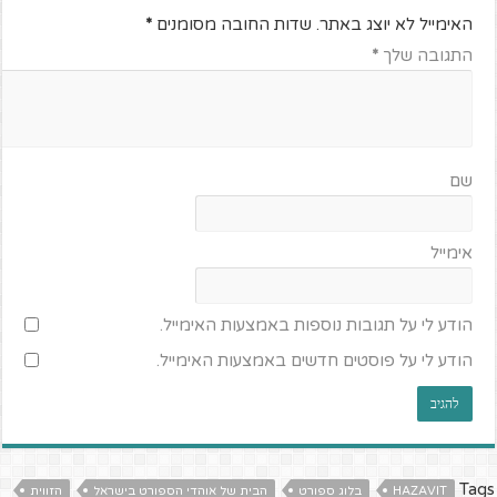
האימייל לא יוצג באתר.
שדות החובה מסומנים
*
התגובה שלך
*
שם
אימייל
הודע לי על תגובות נוספות באמצעות האימייל.
הודע לי על פוסטים חדשים באמצעות האימייל.
Tags
HAZAVIT
בלוג ספורט
הבית של אוהדי הספורט בישראל
הזווית