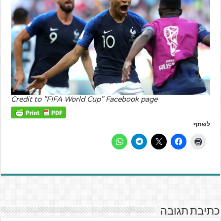
Credit to "FIFA World Cup" Facebook page
לשתף
כתיבת תגובה