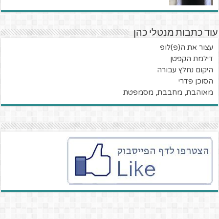
עוד כתבות מנטלי כהן
עצור את ה(פ)לופ
דילמת הקפטן
היקום נחלץ עבורה
הסוכן פדרי
מאוהבת, מחבבת, מסמפטת