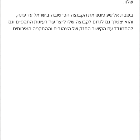
שלנו.
בשבת אלישע פוגש את הקבוצה הכי טובה בישראל עד עתה,
והוא יצטרך גם לגרום לקבוצה שלו לייצר עוד רעיונות התקפיים וגם
להתמודד עם הקישור החזק של הצהובים וההתקפה האיכותית.