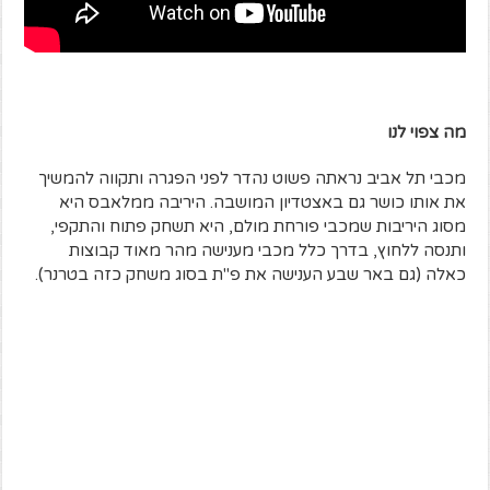
מה צפוי לנו
מכבי תל אביב נראתה פשוט נהדר לפני הפגרה ותקווה להמשיך
את אותו כושר גם באצטדיון המושבה. היריבה ממלאבס היא
מסוג היריבות שמכבי פורחת מולם, היא תשחק פתוח והתקפי,
ותנסה ללחוץ, בדרך כלל מכבי מענישה מהר מאוד קבוצות
כאלה (גם באר שבע הענישה את פ"ת בסוג משחק כזה בטרנר).