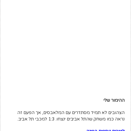
ההימור שלי
הצהובים לא תמיד מסתדרים עם המלאבסים, אך הפעם זה
נראה כמו משחק שהתל אביבים ינצחו. 1:3 למכבי תל אביב.