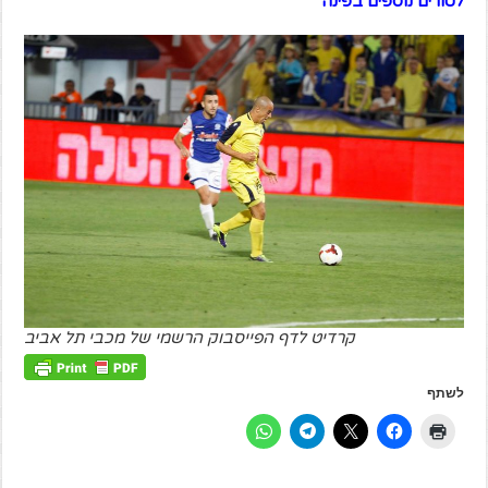
לטורים נוספים בפינה
קרדיט לדף הפייסבוק הרשמי של מכבי תל אביב
לשתף