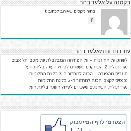
בקטנה על אלעד בהר
בחור מקסים שאוהב לכתוב :)
עוד כתבות מאלעד בהר
לשחק על החוזקות – על הפתיחה המבלבלת של מכבי תל אביב
נערי תגלית 2: השחקנים שעשויים לפרוץ העונה בליגת העל
חוזרים מהפגרה – הכנה למחזור ה-3 בליגת החלומות
נכנסים לקצב: הכנה למחזור ה-2 בליגת החלומות
נערי תגלית: השחקנים שעשויים לפרוץ העונה בליגת העל