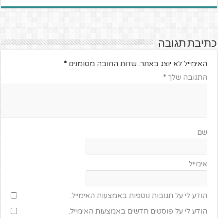
כתיבת תגובה
האימייל לא יוצג באתר.
שדות החובה מסומנים
*
התגובה שלך
*
שם
אימייל
הודע לי על תגובות נוספות באמצעות האימייל.
הודע לי על פוסטים חדשים באמצעות האימייל.