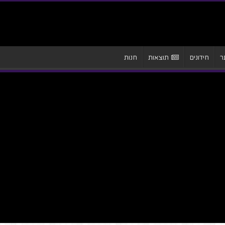
ר
חידונים
תוצאות
חנות