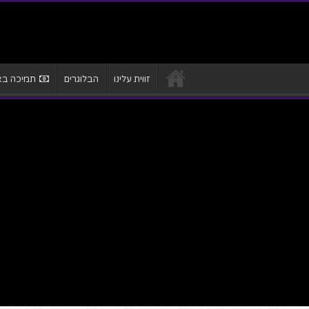
זווית עלינו
הבלוגרים
תמיכה באת