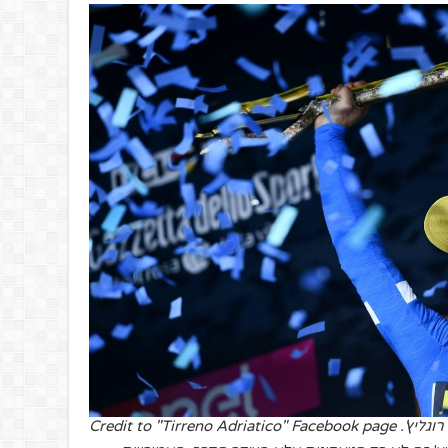
רוגליץ'. Credit to "Tirreno Adriatico" Facebook page