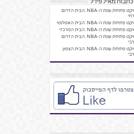
כתבות מאיל פידל
פרויקט פתיחת עונת ה-NBA. הבית הדרום
חי
ט פתיחת עונת ה-NBA. הבית האטלנטי
ט פתיחת עונת ה-NBA. הבית המרכזי
פרויקט פתיחת עונת ה-NBA. הבית הדרום
בי
פרויקט פתיחת עונת ה-NBA. הבית הצפון
בי