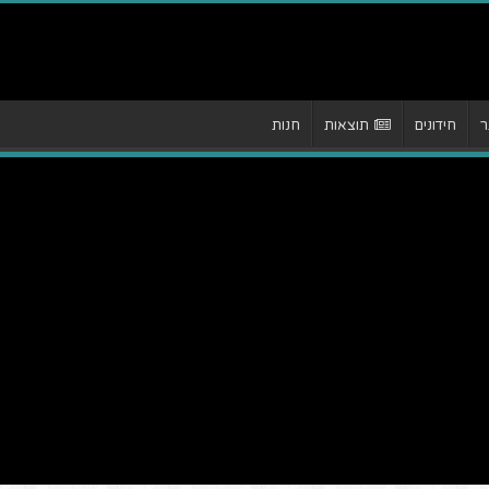
ר
חידונים
תוצאות
חנות