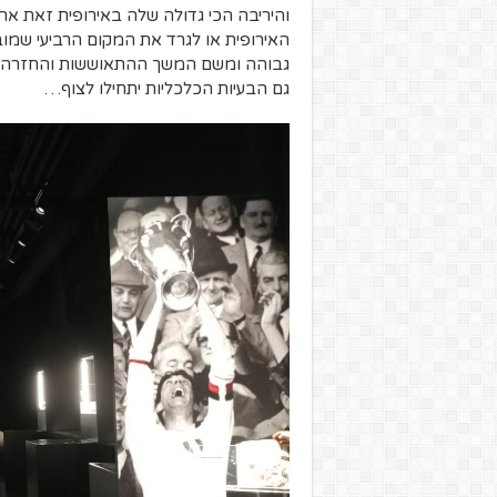
והיריבה הכי גדולה שלה באירופית זאת אר
האירופית או לגרד את המקום הרביעי שמו
גבוהה ומשם המשך ההתאוששות והחזרה ל
גם הבעיות הכלכליות יתחילו לצוף…