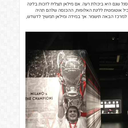
סנל שגם היא ביכולת רעה. אם מילאן תצליח לזכות בליגה
ביל אוטומטית לליגת האלופות, ההכנסה שלהם תהיה
מרכז הבאה תישמר. אך במידה ומילאן תמשיך לדשדש,