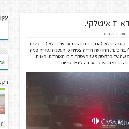
עקוב
דאות איטלקי.
הזווית לחיבורים
סילביו
 ברוסונרי. ההודעה הייתה צפויה כי העסקה נסגרה כמה
שהטיל ברלוסקוני על העסקה חיכו האוהדים והצוות
ה הגדולה אינטר, עברה לידיים סיניות.
בקטנ