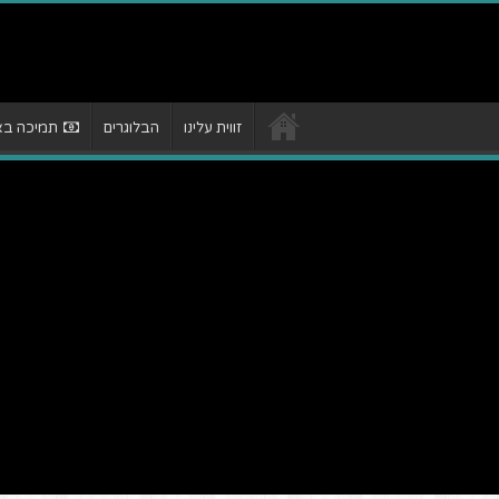
זווית עלינו
הבלוגרים
תמיכה באת