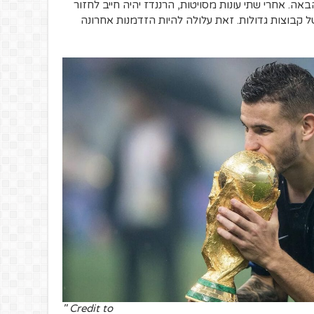
אה. אחרי שתי עונות מסויטות, הרננדז יהיה חייב לחזור
 קבוצות גדולות. זאת עלולה להיות הזדמנות אחרונה
Credit to "