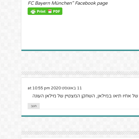
FC Bayern München" Facebook page
11 באוגוסט 2020 at 10:55 pm
ת של אחיו תיאו במילאן, השחקן המצטיין של מילאן העונה
הגב