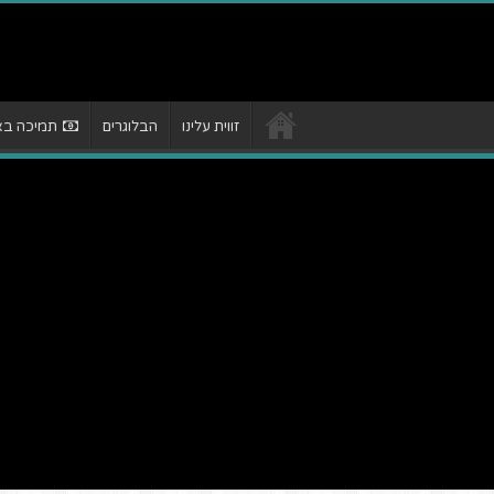
זווית עלינו
הבלוגרים
תמיכה באת