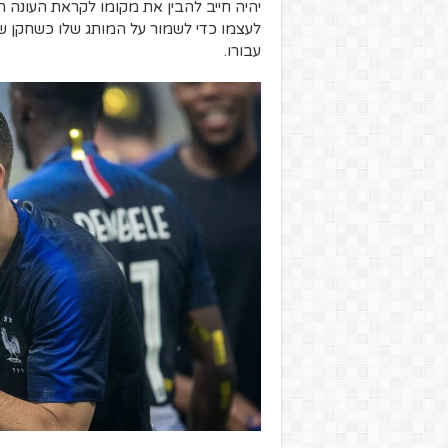
יהיה חייב להבין את מקומו לקראת העונה הב
לעצמו כדי לשמור על המותג שלו כשחקן של
עבורו.