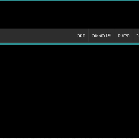
ר
חידונים
תוצאות
חנות