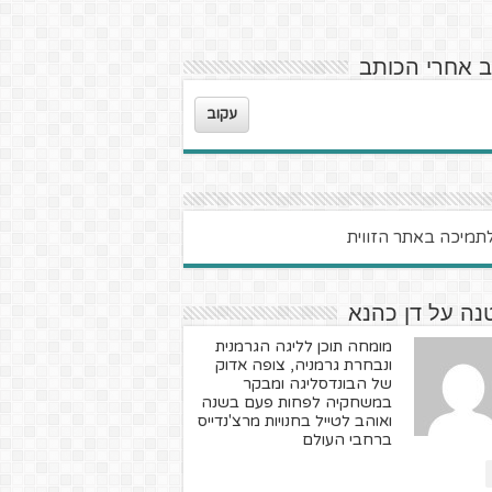
ב אחרי הכותב
עקוב
נה על דן כהנא
מומחה תוכן לליגה הגרמנית
ונבחרת גרמניה, צופה אדוק
של הבונדסליגה ומבקר
במשחקיה לפחות פעם בשנה
ואוהב לטייל בחנויות מרצ'נדייס
ברחבי העולם