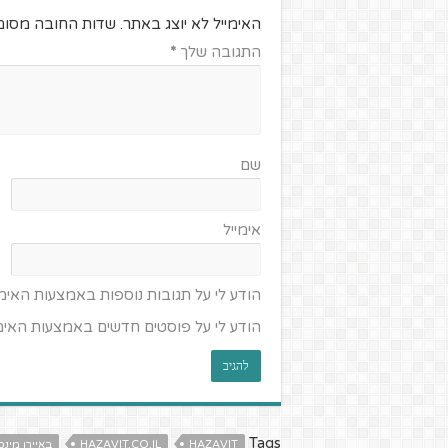
האימייל לא יוצג באתר.
שדות החובה מסומ
התגובה שלך
*
שם
אימייל
הודע לי על תגובות נוספות באמצעות האימי
הודע לי על פוסטים חדשים באמצעות האימי
Tags
HAZAVIT
HAZAVIT.CO.IL
באיירן מינכ