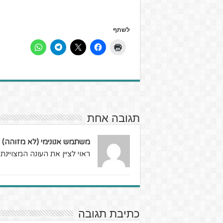
לשתף
תגובה אחת
משתמש אנונימי (לא מזוהה)
ראוי לציין את העונה המצויינ
כתיבת תגובה