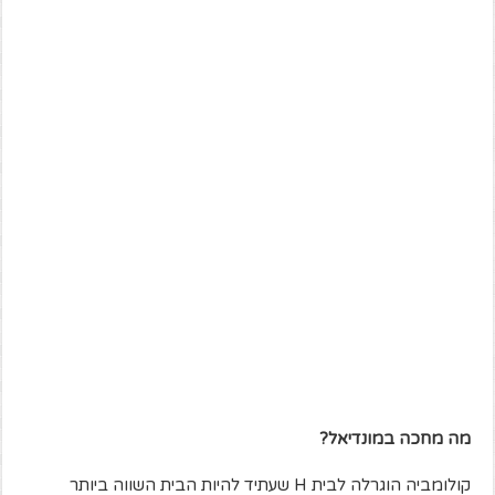
מה מחכה במונדיאל?
קולומביה הוגרלה לבית H שעתיד להיות הבית השווה ביותר