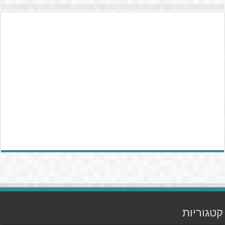
קטגוריות