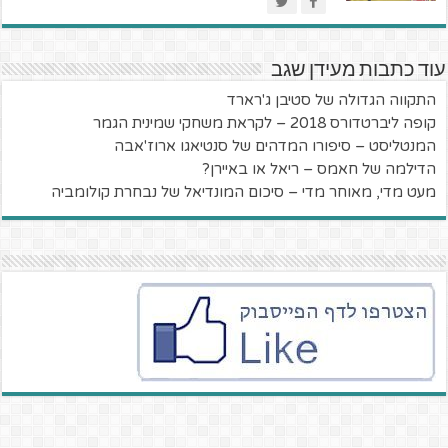
עוד כתבות מעידן שגב
התקווה הגדולה של סטיבן ג'רארד
קופה ליברטדורס 2018 – לקראת משחקי שמינית הגמר
המנטליסט – סיפורו המדהים של סנטיאגו ארוז'אבה
הדילמה של חאמס – ריאל או באיירן?
מעט מדי, מאוחר מדי – סיכום המונדיאל של נבחרת קולומביה