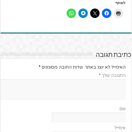
לשתף
כתיבת תגובה
האימייל לא יוצג באתר.
שדות החובה מסומנים
*
התגובה שלך
*
שם
אימייל