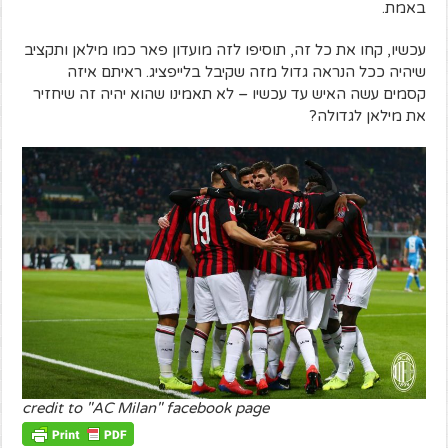
באמת.
עכשיו, קחו את כל זה, תוסיפו לזה מועדון פאר כמו מילאן ותקציב
שיהיה ככל הנראה גדול מזה שקיבל בלייפציג. ראיתם איזה
קסמים עשה האיש עד עכשיו – לא תאמינו שהוא יהיה זה שיחזיר
את מילאן לגדולה?
credit to "AC Milan" facebook page