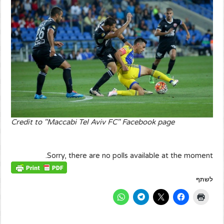
Credit to "Maccabi Tel Aviv FC" Facebook page
Sorry, there are no polls available at the moment.
לשתף