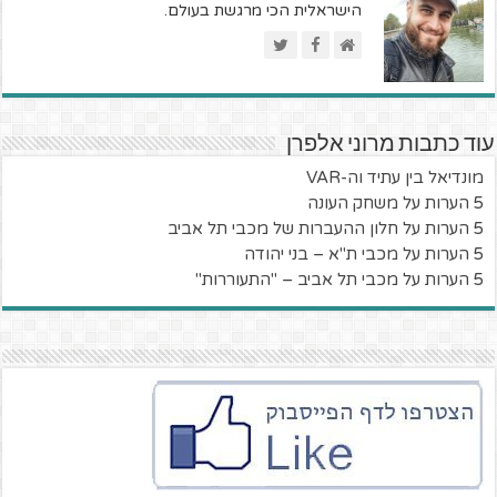
הישראלית הכי מרגשת בעולם.
עוד כתבות מרוני אלפרן
מונדיאל בין עתיד וה-VAR
5 הערות על משחק העונה
5 הערות על חלון ההעברות של מכבי תל אביב
5 הערות על מכבי ת"א – בני יהודה
5 הערות על מכבי תל אביב – "התעוררות"