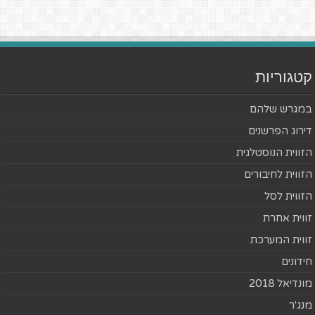
קטגוריות
במגרש שלהם
דירוג הפרשנים
הזווית הנוסטלגית
הזווית לחיבורים
הזווית לסל
זווית אחרת
זווית המערכת
חידונים
מונדיאל 2018
מנג'ר