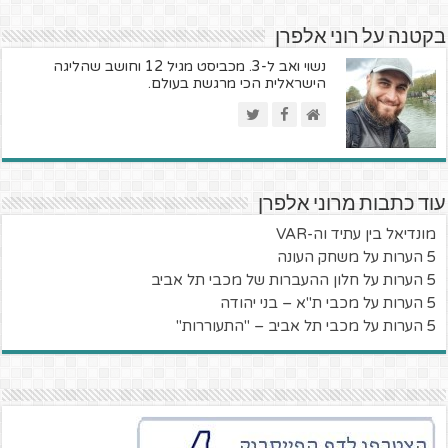
בקטנה על רוני אלפרן
נשוי ואב ל-3. מכביסט מגיל 12 וחושב שהליגה
הישראלית הכי מרגשת בעולם.
עוד כתבות מרוני אלפרן
מונדיאל בין עתיד וה-VAR
5 הערות על משחק העונה
5 הערות על חלון ההעברות של מכבי תל אביב
5 הערות על מכבי ת"א – בני יהודה
5 הערות על מכבי תל אביב – "התעוררות"