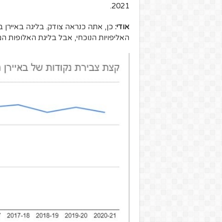
2021.
אודי:
כן, אתה כנראה צודק. בליגה באיירן
האליפויות הנוכחי, אבל בליגת האלופות ה