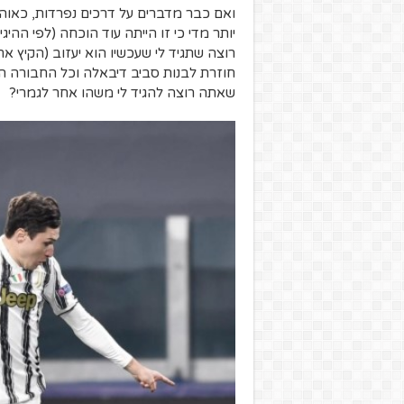
ואם כבר מדברים על דרכים נפרדות, כאוה
יותר מדי כי זו הייתה עוד הוכחה (לפי ההיג
רוצה שתגיד לי שעכשיו הוא יעזוב (הקיץ 
חוזרת לבנות סביב דיבאלה וכל החבורה הצעי
שאתה רוצה להגיד לי משהו אחר לגמרי?