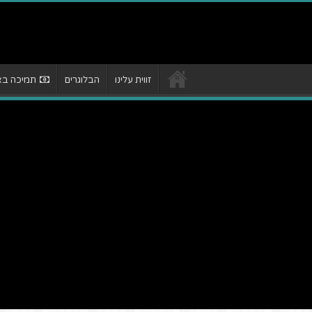
זווית עלינו
הבלוגרים
תמיכה באת