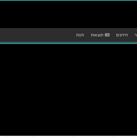
ר
חידונים
תוצאות
חנות