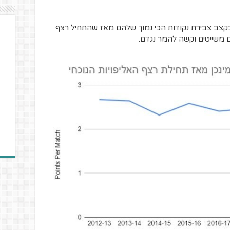
 בקצב צבירת נקודות הכי נמוך שלהם מאז שהתחיל רצף
ם משייטים וקשה להמר נגדם.