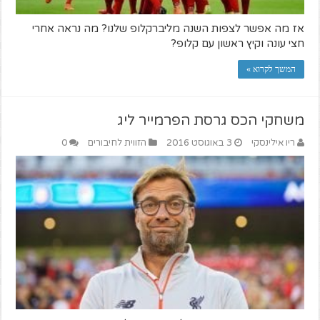
אז מה אפשר לצפות השנה מליברקלופ שלנו? מה נראה אחרי
חצי עונה וקיץ ראשון עם קלופ?
המשך לקרוא »
משחקי הכס גרסת הפרמייר ליג
ריו אילינסקי
3 באוגוסט 2016
הזווית לחיבורים
0