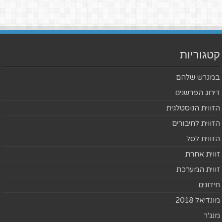
קטגוריות
במגרש שלהם
דירוג הפרשנים
הזווית הנוסטלגית
הזווית לחיבורים
הזווית לסל
זווית אחרת
זווית המערכת
חידונים
מונדיאל 2018
מנג'ר