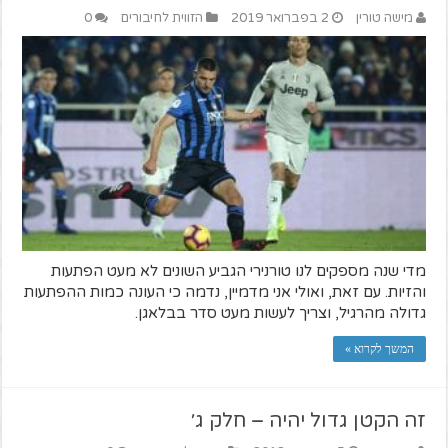
מישה טורין
2 בפברואר 2019
הזווית לחיבורים
0
מדי שנה מספקים לנו טורנירי הגביע השונים לא מעט הפתעות
והזיות. עם זאת, ואולי אני מדמיין, נדמה כי העונה כמות ההפתעות
גדולה מהרגיל, וצריך לעשות מעט סדר בבלאגן.
המשך לקרוא »
זה הקטן גדול יהיה – חלק ג׳