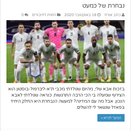
נבחרת של כמעט
כתב אורח
16 באוקטובר 2020
הזווית לחיבורים
0
בזכות אבא שלי, מהיום שנולדתי מכבי ת״א-ליברפול-בוסטון הוא
הצירוף שמעלה בי הכי הרבה התרגשות. כנראה שנולדתי לאבא
הנכון. אבל מה עם המדינה? למעשה הנבחרת היא החלק היחיד
בפאזל שנשאר לי להשלים.
המשך לקרוא »