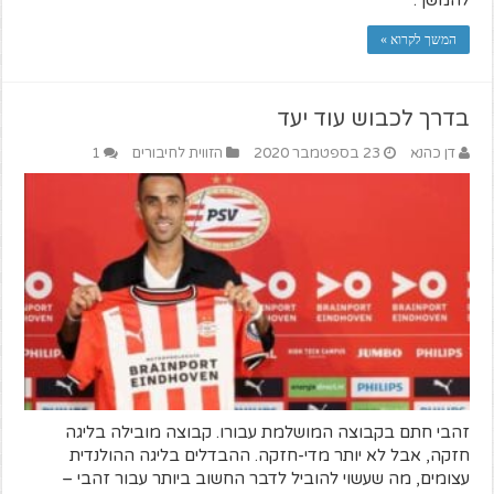
להמשך.
המשך לקרוא »
בדרך לכבוש עוד יעד
דן כהנא
23 בספטמבר 2020
הזווית לחיבורים
1
זהבי חתם בקבוצה המושלמת עבורו. קבוצה מובילה בליגה
חזקה, אבל לא יותר מדי-חזקה. ההבדלים בליגה ההולנדית
עצומים, מה שעשוי להוביל לדבר החשוב ביותר עבור זהבי –