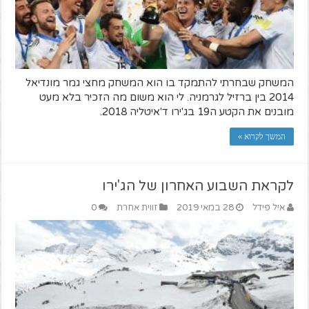
המשחק שבחרתי להתמקד בו הוא המשחק מחצי גמר מונדיאל
2014 בין ברזיל לגרמניה. לי הוא משום מה הזכיר בלא מעט
מובנים את הקטע ה19 בג'ירו ד'איטליה 2018.
המשך לקרוא »
לקראת השבוע האחרון של הג'ירו
איל פידל
28 במאי 2019
זווית אחרת
0