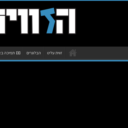
זווית עלינו
הבלוגרים
תמיכה באת