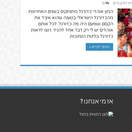
ית לחיבורים
0
המון אוהדי כדורגל מתנתקים בשנים האחרונות
מהכדורגל הישראלי בטענה שהוא איבד את
הקסם ושפעם היה פה כדורגל. לכל אותם
אוהדים יש לי רק דבר אחד להגיד: רוצו לראות
כדורגל בליגות הנמוכות.
המשך לקרוא »
אז מי אנחנו ?