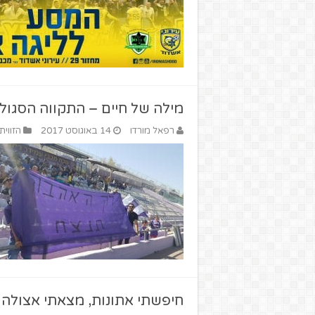
מילה של חיים – התקווה הסגול
רפאל מורדו
14 באוגוסט 2017
הזווית
חיפשתי אתונות, מצאתי אצולה