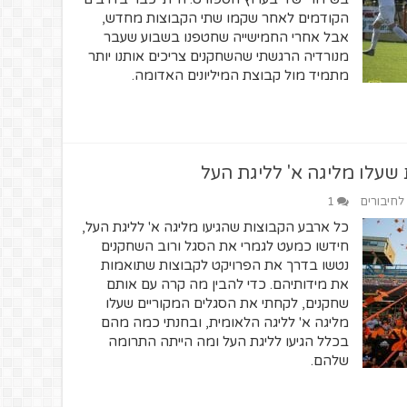
הקודמים לאחר שקמו שתי הקבוצות מחדש,
אבל אחרי החמישייה שחטפנו בשבוע שעבר
מנורדיה הרגשתי שהשחקנים צריכים אותנו יותר
מתמיד מול קבוצת המיליונים האדומה.
 שעלו מליגה א' לליגת העל
 לחיבורים
1
כל ארבע הקבוצות שהגיעו מליגה א' לליגת העל,
חידשו כמעט לגמרי את הסגל ורוב השחקנים
נטשו בדרך את הפרויקט לקבוצות שתואמות
את מידותיהם. כדי להבין מה קרה עם אותם
שחקנים, לקחתי את הסגלים המקוריים שעלו
מליגה א' לליגה הלאומית, ובחנתי כמה מהם
בכלל הגיעו לליגת העל ומה הייתה התרומה
שלהם.