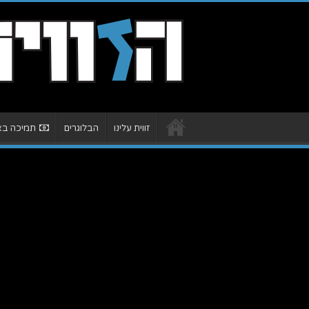
זווית עלינו
הבלוגרים
תמיכה באת