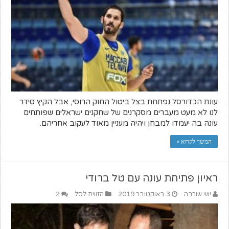
עונת הכדורסל נפתחת בצל ביטול החוק הרוסי, אבל הקיץ סידר
לנו לא מעט מעברים מסקרנים של שחקנים ישראלים שפותחים
עונה בה יעמדו למבחן ויהיה מעניין מאוד לעקוב אחריהם.
המשך לקרוא »
ראיון פתיחת עונה עם טל ברודי
ישי שורבה
3 באוקטובר 2019
הזווית לסל
2