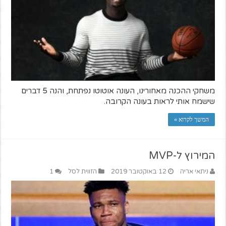
משחקי ההכנה מאחורינו, העונה אוטוטו נפתחת, והנה 5 דברים
שישמח אותי לראות בעונה הקרובה.
המשך לקרוא »
המירוץ ל-MVP
ניתאי אריה
12 באוקטובר 2019
הזווית לסל
1