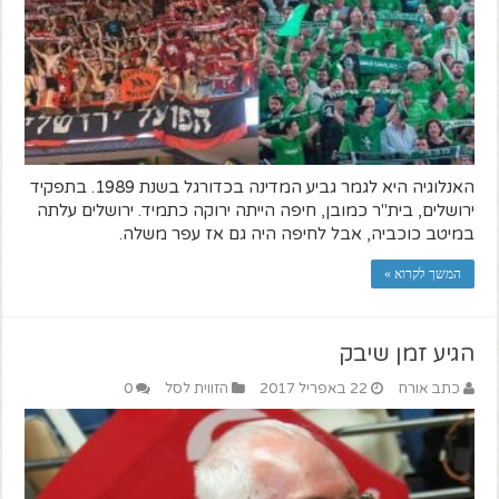
האנלוגיה היא לגמר גביע המדינה בכדורגל בשנת 1989. בתפקיד
ירושלים, בית"ר כמובן, חיפה הייתה ירוקה כתמיד. ירושלים עלתה
במיטב כוכביה, אבל לחיפה היה גם אז עפר משלה.
המשך לקרוא »
הגיע זמן שיבק
כתב אורח
22 באפריל 2017
הזווית לסל
0