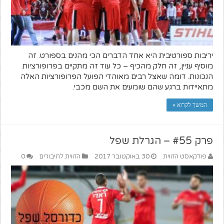
יריבות ספורטיבית היא אחד הדברים הכי מהנים בספורט. זה
מוסיף עניין, זה חלק מהכיף – כל עוד זה מתקיים בפרופורציות
הנכונות. דומה שאצל רבים מאוהדי הפועל הפרופורציות האלה
מתאיידות ברגע שהם שומעים את השם מכבי.
המשך לקרוא »
פרק #55 – הגרלת שפל
פודקאסט הזווית
30 באוקטובר 2017
הזווית לחיבורים
0