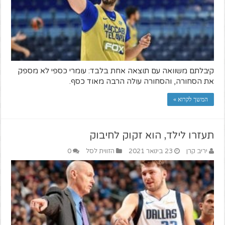
קיבלתם משוואה עם תוצאה אחת בלבד: עומרי כספי לא מספק
את הסחורה, והסחורה עולה הרבה מאוד כסף.
המשך לקרוא »
תעזרו לילד, הוא זקוק לחיבוק
יריב קרן
23 בינואר 2021
הזווית לסל
0