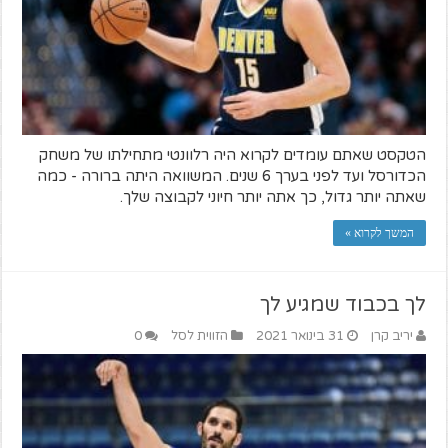
הטקסט שאתם עומדים לקרוא היה רלוונטי מתחילתו של משחק
הכדורסל ועד לפני בערך 6 שנים. המשוואה היתה ברורה - כמה
שאתה יותר גדול, כך אתה יותר חיוני לקבוצה שלך.
המשך לקרוא »
לך בכבוד שמגיע לך
יריב קרן
31 בינואר 2021
הזווית לסל
0