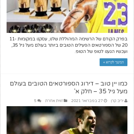
בפרק הקודם של הרשימה המהוללת שלנו, עסקנו במקומות 11-
20 של הספורטאים הפעילים הטובים ביותר בעולם מעל גיל 35,
ועכשיו הגענו לטופ של הטופ.
המשך לקרוא »
כמו יין טוב – דירוג הספורטאים הטובים בעולם
מעל גיל 35 – חלק א'
יריב קרן
27 בפברואר 2021
זווית אחרת
5