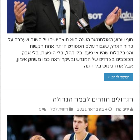
סוף שבוע האולסטאר השנה הוא תוצר ישיר של השנה שעברה על
כדור הארץ, שעבור עולם הספורט הייתה אחת הקשות
והמבלבלות שהיו אי פעם. בלי קהל, בלי הופעות, בלי אבק
הכוכבים בצדדים של המגרש ובעיקר יראה כמו משחק אימון,
אבל אחד ממש בלי הגנה
המשך לקרוא »
הגדולים חוזרים לבמה הגדולה
יריב קרן
4 בפברואר 2021
הזווית לסל
0