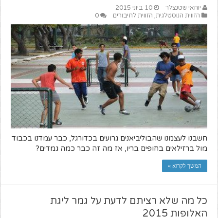
יוחאי שטנצלר
10 ביוני 2015
הזווית הנוסטלגית
,
הזווית לחיבורים
0
חשבנו לעצמנו שהבוליביאנים גרועים בכדורגל, כבר עמדנו בכבוד
מול ברזילאים בחופים בריו, אז מה זה כבר כמה גמדים?
המשך לקרוא »
כל מה שלא רציתם לדעת על גמר ליגת
האלופות 2015