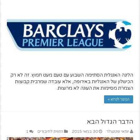
הליגה האנגלית הסתיימה השבוע עם טעם מעט חמוץ. זה לא רק
הכישלון של האנגליות באירופה, אלא עובדה שמרבית קבוצות
הצמרת מסיימות את העונה לא מרוצות.
המשך לקרוא »
הדבר הגדול הבא
יוחאי שטנצלר
30 במאי 2015
הזווית לחיבורים
1