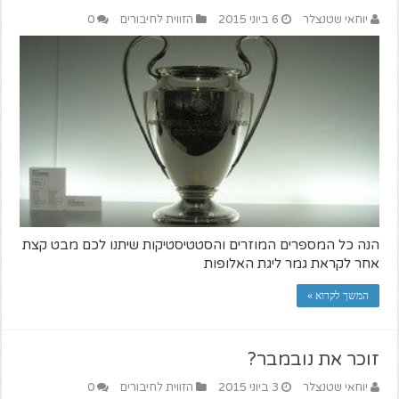
יוחאי שטנצלר
6 ביוני 2015
הזווית לחיבורים
0
הנה כל המספרים המוזרים והסטטיסטיקות שיתנו לכם מבט קצת
אחר לקראת גמר ליגת האלופות
המשך לקרוא »
זוכר את נובמבר?
יוחאי שטנצלר
3 ביוני 2015
הזווית לחיבורים
0