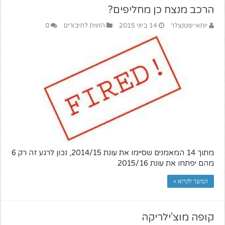
הרכב מנצח כן מחליפים?
יוחאי שטנצלר
14 ביוני 2015
הזווית לחיבורים
0
מתוך 14 המאמנים שסיימו את עונת 2014/15, נכון לרגע זה רק 6
מהם יפתחו את עונת 2015/16
המשך לקרוא »
קופה מוצ'ילריקה