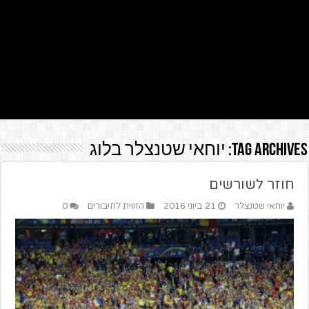
Tag Archives:
יוחאי שטנצלר בלוג
חוזר לשורשים
יוחאי שטנצלר
21 ביוני 2016
הזווית לחיבורים
0