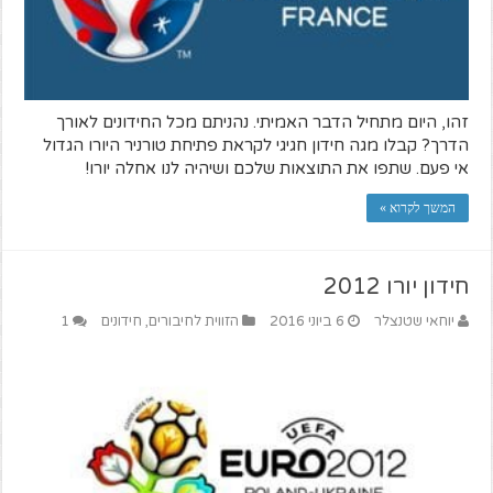
זהו, היום מתחיל הדבר האמיתי. נהניתם מכל החידונים לאורך
הדרך? קבלו מגה חידון חגיגי לקראת פתיחת טורניר היורו הגדול
אי פעם. שתפו את התוצאות שלכם ושיהיה לנו אחלה יורו!
המשך לקרוא »
חידון יורו 2012
יוחאי שטנצלר
6 ביוני 2016
הזווית לחיבורים
,
חידונים
1