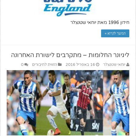
חידון 1996 מאת יוחאי שטנצלר
המשך לקרוא »
ליגיונר החלומות – מתקרבים לישורת האחרונה
יוחאי שטנצלר
16 באפריל 2016
הזווית לחיבורים
0