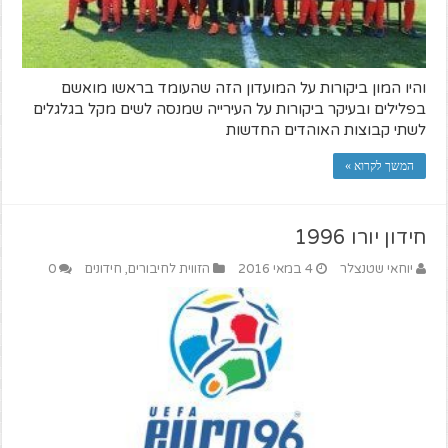
והיו המון ביקורות על המועדון הזה שהעומד בראשו מואשם
בפלילים ובעיקר ביקורות על העירייה שמנסה לשים מקל בגלגלים
לשתי קבוצות האוהדים החדשות
המשך לקרוא »
חידון יורו 1996
יוחאי שטנצלר
4 במאי 2016
הזווית לחיבורים
,
חידונים
0