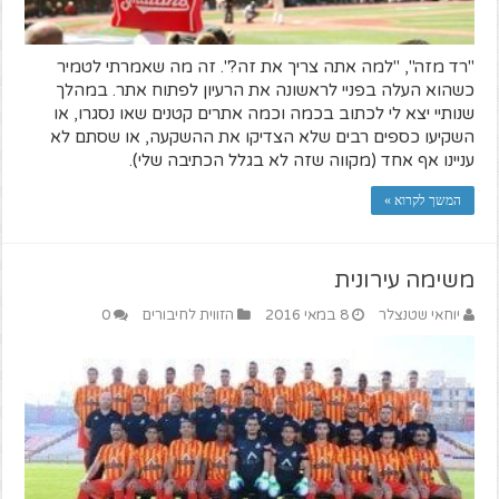
"רד מזה", "למה אתה צריך את זה?". זה מה שאמרתי לטמיר
כשהוא העלה בפניי לראשונה את הרעיון לפתוח אתר. במהלך
שנותיי יצא לי לכתוב בכמה וכמה אתרים קטנים שאו נסגרו, או
השקיעו כספים רבים שלא הצדיקו את ההשקעה, או שסתם לא
עניינו אף אחד (מקווה שזה לא בגלל הכתיבה שלי).
המשך לקרוא »
משימה עירונית
יוחאי שטנצלר
8 במאי 2016
הזווית לחיבורים
0