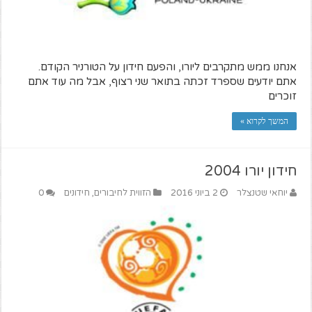
אנחנו ממש מתקרבים ליורו, והפעם חידון על הטורניר הקודם.
אתם יודעים שספרד זכתה בתואר שני רצוף, אבל מה עוד אתם
זוכרים
המשך לקרוא »
חידון יורו 2004
יוחאי שטנצלר
2 ביוני 2016
הזווית לחיבורים
,
חידונים
0