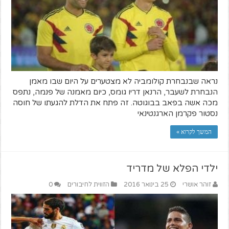
נראה שבנבחרת קולומביה לא מצטערים על היום שבו מאמן
הנבחרת לשעבר, הרנאן דריו גומס, כיום מאמנה של פנמה, נתפס
מכה אשה בפאב בבוגוטה. זה פתח את הדלת להגעתו של חוסה
נסטור פקרמן הארגנטינאי
המשך לקרוא »
ילדי הפלא של מדריד
זוהר אושרי
25 בינואר 2016
הזווית לחיבורים
0