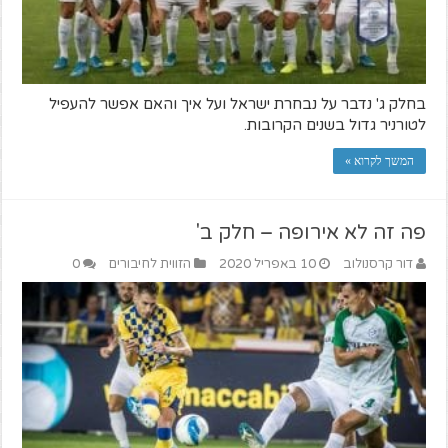
בחלק ג' נדבר על נבחרת ישראל ועל איך והאם אפשר להעפיל
לטורניר גדול בשנים הקרובות.
המשך לקרוא »
פה זה לא אירופה – חלק ב'
דור קרסנולוב
10 באפריל 2020
הזווית לחיבורים
0