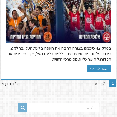
בפרק 42 סיכמנו בצורה רחבה את העונה בליגת העל, בחלק 2
דיברנו על: נתונים סטטיסטים כלליים בליגת העל, איך משפרים את
הכדורגל הישראלי וטקס פרסי הזווית
המשך לקרוא »
1
»
2
Page 1 of 2