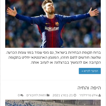
ברוח תקופת הבחירות בישראל, גם מסי עומד בפני צומת הכרעה.
שלושה חודשים לתום חוזהו, הפנומן הארגנטינאי יחליט בתקופה
הקרובה אם להמשיך בברצלונה או לעזוב אותה.
המשך לקרוא »
היפה והחיה
אילון פרידלנדר
21 במרץ 2021
הזווית לחיבורים
0