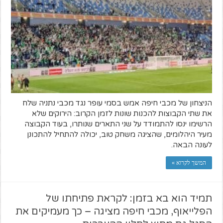
הניצחון של מכבי חיפה אמש בסמי עופר נגד מכבי נתניה שלח
את שתי הקבוצות להכנות שונות לזמן הקרוב: הירוקים שלא
הרשימו ינסו להתמודד על שני התארים שנותרו, בעוד הקבוצה
מעיר היהלומים, שהציגה משחק טוב, יכולה להתחיל להתכונן
לעונה הבאה.
המשך לקרוא »
תמיד הוא בא בזמן: לקראת פתיחתו של
הפלייאוף, מכבי חיפה מציגה – כך מעמיקים את