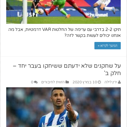
תיקו 2-2 בדרבי עם ערימה של החלטות VAR דרמטיות, אבל מה
אנחנו יכולים לעשות בקשר לזה?
המשך לקרוא »
על שחקנים שלא ידעתם ששיחקו בעבר יחד –
חלק ב'
ירין לילה
10 במרץ 2020
הזווית לחיבורים
0