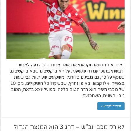
ראיתי את זוסוואה וקראתי את אשר אמרו הוגי הדעה לאמור
וגיבשתי בתוכי עמדה שנשענת על האובייקטיבים שבאובייקטיבים,
שנוסף על כך, גם מבינים כדורגל ומשקיעים שעות על גבי שעות
בצפייה. אלו קבעו, באופן נחרץ, שבשיקול כל השיקולים, מס' 10
של מכבי חיפה הוא הזר הטוב בליגה וכפועל יוצא בזאת, הטוב
מבין השניים. השתכנעתי.
המשך לקרוא »
לא רק מכבי וב"ש – דרג 3 הוא המנצח הגדול