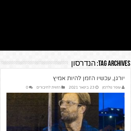
Tag Archives:
הנדרסון
יורגן, עכשיו הזמן להיות אמיץ
עופר גולדמן
23 בינואר 2021
הזווית לחיבורים
0