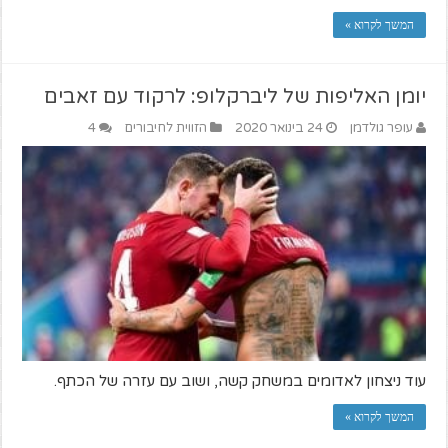
המשך לקרוא »
יומן האליפות של ליברקלופ: לרקוד עם זאבים
עופר גולדמן
24 בינואר 2020
הזווית לחיבורים
4
עוד ניצחון לאדומים במשחק קשה, ושוב עם עזרה של הכתף.
המשך לקרוא »