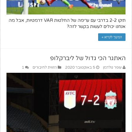
תיקו 2-2 בדרבי עם ערימה של החלטות VAR דרמטיות, אבל מה
אנחנו יכולים לעשות בקשר לזה?
המשך לקרוא »
האתגר הכי גדול של ליברקלופ
עופר גולדמן
5 באוקטובר 2020
הזווית לחיבורים
1