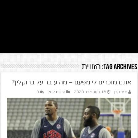
Tag Archives:
הזווית
אתם מוכרים לי מפעם – מה עובר על ברוקלין?
יריב קרן
18 בנובמבר 2020
הזווית לסל
0