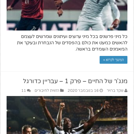
כל מיני פרשנים בכל מיני ערוצים ועיתונים שמרשים לעצמם
להאשים כמעט את כולם בהפסדים של הנבחרת ובעיקר את
המאמנים העומדים בראשה.
המשך לקרוא »
מנג'ר של החיים – פרק 1 – עבריין כדורגל
שקד ברויר
16 בנובמבר 2020
הזווית לחיבורים
11