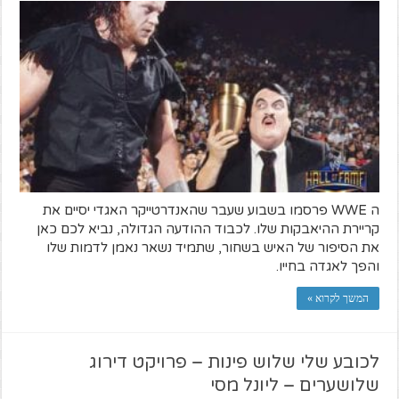
ה WWE פרסמו בשבוע שעבר שהאנדרטייקר האגדי יסיים את
קריירת ההיאבקות שלו. לכבוד ההודעה הגדולה, נביא לכם כאן
את הסיפור של האיש בשחור, שתמיד נשאר נאמן לדמות שלו
והפך לאגדה בחייו.
המשך לקרוא »
לכובע שלי שלוש פינות – פרויקט דירוג
שלושערים – ליונל מסי