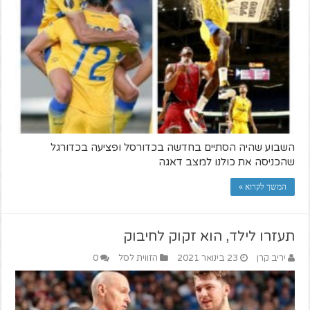
השבוע שהיה הסתיים בחדשה בכדורסל ופציעה בכדורגל
שהכניסה את כולנו למצב דאגה
המשך לקרוא »
תעזרו לילד, הוא זקוק לחיבוק
יריב קרן
23 בינואר 2021
הזווית לסל
0