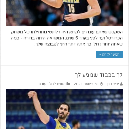
הטקסט שאתם עומדים לקרוא היה רלוונטי מתחילתו של משחק
הכדורסל ועד לפני בערך 6 שנים. המשוואה היתה ברורה - כמה
שאתה יותר גדול, כך אתה יותר חיוני לקבוצה שלך.
המשך לקרוא »
לך בכבוד שמגיע לך
יריב קרן
31 בינואר 2021
הזווית לסל
0