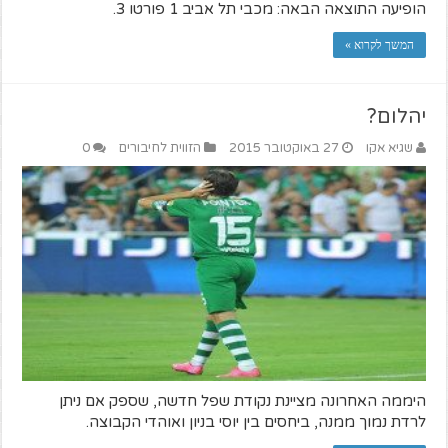
הופיעה התוצאה הבאה: מכבי תל אביב 1 פורטו 3.
המשך לקרוא »
יהלום?
שגיא אקו
27 באוקטובר 2015
הזווית לחיבורים
0
היממה האחרונה מציינת נקודת שפל חדשה, שספק אם ניתן
לרדת נמוך ממנה, ביחסים בין יוסי בניון ואוהדי הקבוצה.