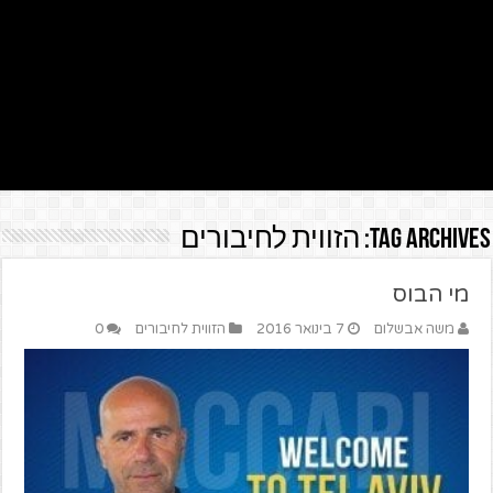
Tag Archives:
הזווית לחיבורים
מי הבוס
משה אבשלום
7 בינואר 2016
הזווית לחיבורים
0