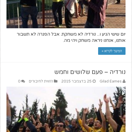
יום שישי הגיע ו... נורדיה לא משחקת. אבל הפגרה לא תשבור
אותנו, אנחנו ניראה משחק ויהי מה.
המשך לקרוא »
נורדיה – פעם שלושים וחמש
Gilad Eames
25 בדצמבר 2015
הזווית לחיבורים
0