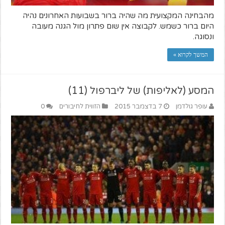
מהבחינה המקצועית מה שהיה ברור בשבועות האחרונים נהיה
היום ברור כשמש. לקבוצה אין שום פתרון מול הגנה מעובה
ונסוגה.
המשך לקרוא »
המסע (לאליפות) של ליברפול (11)
עופר גולדמן
7 בדצמבר 2015
הזווית לחיבורים
0