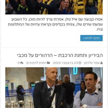
אמרו קבוצה עם אייל גולן. אמרתי צריך להיות מוכן. כל השבוע
שמעתי שירים שלו, צפיתי בקליפים וקראתי עדויות של המתלוננות
נגדו.
המשך לקרוא »
הביריון ותחנת הרכבת – הרהורים על מכבי
עופר גולדמן
23 בדצמבר 2015
הזווית לחיבורים
0