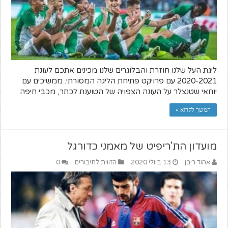
ליגת העל שלנו חוזרת והבלוגרים שלנו מכינים אתכם לעונת
2020-2021 עם פרויקט פתיחת הליגה המסורתי. ממשיכים עם
יוחאי שטנצלר על העונה הצפויה של הטוענת לכתר, מכבי חיפה.
המשך לקרוא »
מועדון הת'ריפיט של מאמני כדורגל
אהוד ריבן
13 ביולי 2020
הזווית לחיבורים
0