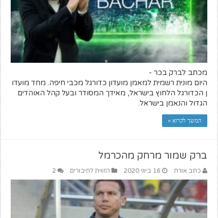
מכתב לברק בכר -
היום מונית רשמית למאמן מועדון כדורגל מכבי חיפה. מחד מועדו
ן הכדורגל הלחוץ בישראל, מאידך המסודר ובעל קהל האוהדים
הגדול והנאמן בישראל.
המשך לקרוא »
ברק שמור מרחק מהכרמל
כתב אורח
16 ביוני 2020
הזווית לחיבורים
2