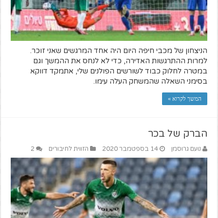
הניצחון של מכבי חיפה היום היה אחד המרגשים שאני זוכר.
למרות ההתרגשות האדירה, כדי לא לנחס את ההמשך וגם
במטרה לחלוק כבוד לשורשים הפולנים שלי, אתמקד דווקא
בסימני השאלה שהמשחק העלה עימו.
המשך לקרוא »
הברק של בכר
נועם גרוסמן
14 בספטמבר 2020
הזווית לחיבורים
2