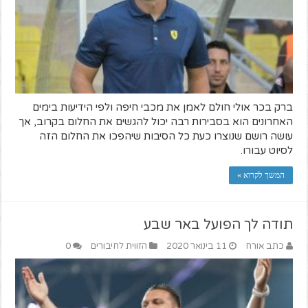
ברק בכר אולי חולם לאמן את מכבי חיפה ולפי הידיעות בימים
האחרונים הוא בסבירות רבה יכול להגשים את החלום בקרוב, אך
עושה רושם שנוצרו כעת כל הסיבות שיהפכו את החלום הזה
לסיוט עבורו.
המשך לקרוא »
תודה לך הפועל באר שבע
כתב אורח
11 בינואר 2020
הזווית לחיבורים
0