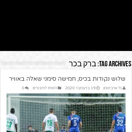
Tag Archives:
ברק בכר
שלוש נקודות בכיס, חמישה סימני שאלה באוויר
גל ארביטמן
19 בדצמבר 2020
הזווית לחיבורים
0