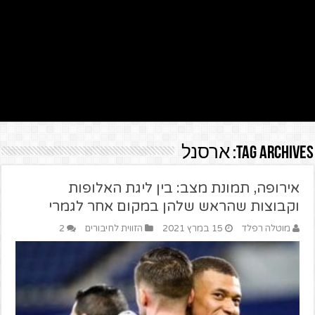
Tag Archives:
ארסנל
אירופה, תמונת מצב: בין ליגת האלופות
וקבוצות שהראש שלהן במקום אחר לגמרי
מוטלה רפלד
15 במרץ 2021
הזווית לחיבורים
2