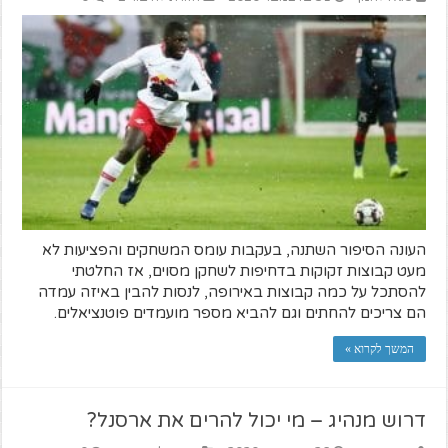
העונה הסיפור השתנה, בעקבות עומס המשחקים והפציעות לא
מעט קבוצות זקוקות בדחיפות לשחקן מסוים, אז החלטתי
להסתכל על כמה קבוצות באירופה, לנסות להבין באיזה עמדה
הם צריכים להחתים וגם להביא מספר מועמדים פוטנציאלים.
המשך לקרוא »
דרוש מנהיג – מי יכול להרים את ארסנל?