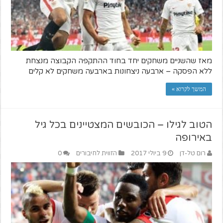
מאז שהשניים משחקים יחד בחוד ההתקפה הקבוצה מנצחת
ללא הפסקה – ארבעה ניצחונות בארבעה משחקים לא קלים
המשך לקרוא »
הטוב לגילו – הכובשים המצטיינים בכל גיל
באירופה
רום טל-דן
9 ביולי 2017
הזווית לחיבורים
0