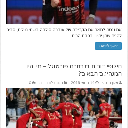
אם ננסה לתאר את הקריירה של אנדרה סילבה בשתי מילים, סביר
להניח שהן יהיו - רכבת הרים.
המשך לקרוא »
חילופי דורות בנבחרת פורטוגל – מי יהיו
המנהיגים הבאים?
אלון בן גיגי
14 במאי 2019
הזווית לחיבורים
0