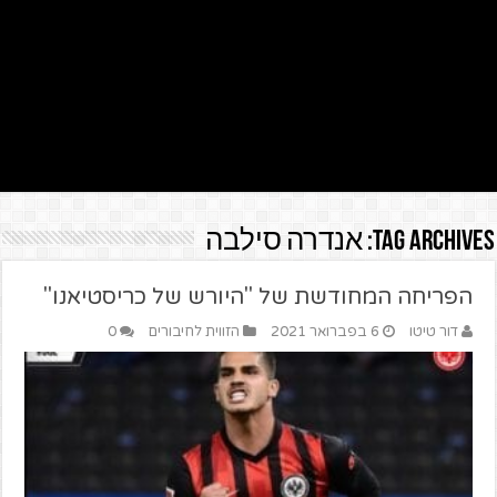
Tag Archives:
אנדרה סילבה
הפריחה המחודשת של "היורש של כריסטיאנו"
דור טיטו
6 בפברואר 2021
הזווית לחיבורים
0