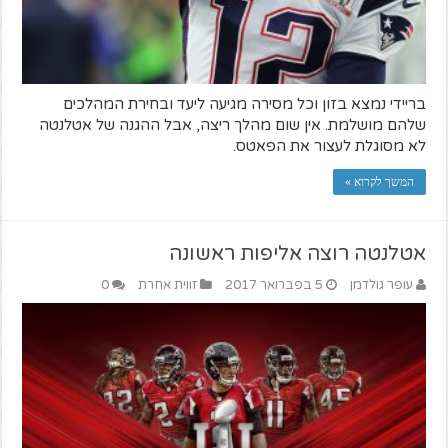
בריידי נמצא בזון וכל מסירה מגיעה ליעד ובחירת המהלכים
שלהם מושלמת. אין שום מהלך ריצה, אבל ההגנה של אטלנטה
לא מסוגלת לעצור את הפאטס.
המשך לקרוא »
אטלנטה רוצה אליפות ראשונה
עופר גולדמן
5 בפברואר 2017
זווית אחרת
0