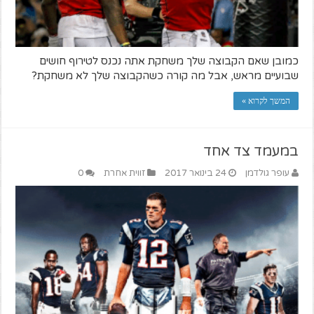
כמובן שאם הקבוצה שלך משחקת אתה נכנס לטירוף חושים
שבועיים מראש, אבל מה קורה כשהקבוצה שלך לא משחקת?
המשך לקרוא »
במעמד צד אחד
עופר גולדמן
24 בינואר 2017
זווית אחרת
0