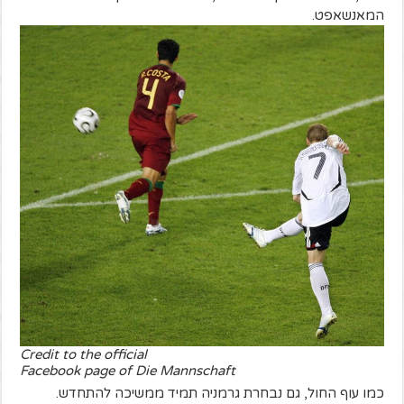
המאנשאפט.
Credit to the official
Facebook page of Die Mannschaft
כמו עוף החול, גם נבחרת גרמניה תמיד ממשיכה להתחדש.