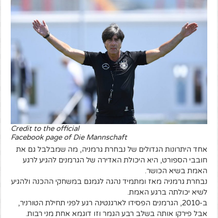
Credit to the official
Facebook page of Die Mannschaft
אחד היתרונות הגדולים של נבחרת גרמניה, מה שמבלבל גם את
חובבי הספורט, היא היכולת האדירה של הגרמנים להגיע לרגע
האמת בשיא הכושר.
נבחרת גרמניה מאז ומתמיד נהגה לגמגם במשחקי ההכנה ולהגיע
לשיא יכולתה ברגע האמת.
ב-2010, הגרמנים הפסידו לארגנטינה רגע לפני תחילת הטורניר,
אבל פירקו אותה בשלב רבע הגמר וזו דוגמא אחת מני רבות.