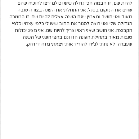
להיות שם, זו הבמה הכי גדולה שיש וכולם ירצו להוכיח שהם
שווים את המקום בסגל. אני התחלתי את העונה בצורה טובה
מאוד ואני חושב ומאמין שגם השנה אצליח להיות שם. זו המטרה
הגדולה שלי ואני רוצה לסגור את החוב שיש לי כלפי עצמי וכלפי
הקבוצה. אני חושב שאני ראוי וצריך להיות שם. אני מציג יכולות
טובות מאוד בתחילת העונה הזו וגם בחצי השני של השנה
שעברה, לא נתתי לג'ירו להוריד אותי ויצאתי מזה די חזק.