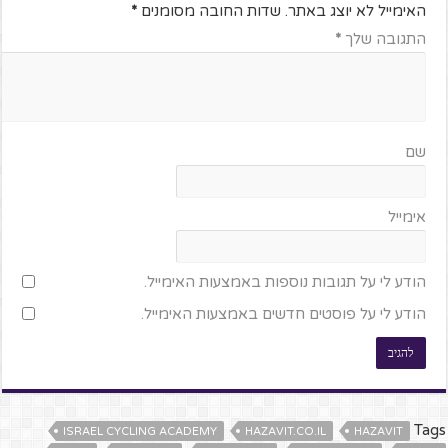
האימייל לא יוצג באתר.
שדות החובה מסומנים
*
התגובה שלך
*
שם
אימייל
הודע לי על תגובות נוספות באמצעות האימייל.
הודע לי על פוסטים חדשים באמצעות האימייל.
Tags
ISRAEL CYCLING ACADEMY
HAZAVIT.CO.IL
HAZAVIT