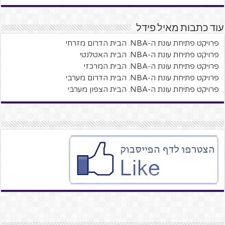
עוד כתבות מאיל פידל
פרויקט פתיחת עונת ה-NBA. הבית הדרום מזרחי
פרויקט פתיחת עונת ה-NBA. הבית האטלנטי
פרויקט פתיחת עונת ה-NBA. הבית המרכזי
פרויקט פתיחת עונת ה-NBA. הבית הדרום מערבי
פרויקט פתיחת עונת ה-NBA. הבית הצפון מערבי