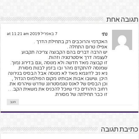
תגובה אחת
נתי
7 באפריל 2019 at 11:21 am
האקדמי והרוכבים רק בתחילת הדרך .
אפילו טרום התחלה .
יש הרבה דברים בהם הקבוצה צריכה תקבוע
לעצמה דרך איסטרטגיה וזהות.
זו קבוצה מאד חדשה ולא מנוסה ,וגם בדירוג נמוך.
שמנסה להתקדם מהר ובו בזמן לבנות מסורת.
גיא ניב לדוגמא מאד לא מנוסה אבל הבסיס בגירונה
היכן .שישבו אבות אבותינו מקום הפולמוס הגדול ,
וכן הבסיס של לאנס טגמסטרונג שדרש שיהרסו את
רחוב היהודים כדי שיוכל להכניס את משאית הקב…
זו כבר תחילתה של מסורת.
הגב
כתיבת תגובה