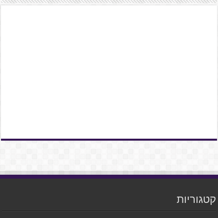
קטגוריות