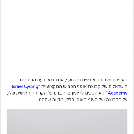
גיא ניב הוא רוכב אופניים מקצועני, אחד מארבעת הרוכבים
הישראלים של קבוצת אופני הכביש המקצוענית "
Israel Cycling
Academy
". גיא הסכים לריאיון בו דיברנו על הקריירה האישית שלו,
על הקבוצה ועל הענף באופן כללי, מקווה שתהנו.