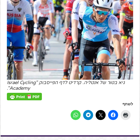
גיא בטור של אנטליה. קרדיט לדף הפייסבוק "Israel Cycling
Academy".
לשתף