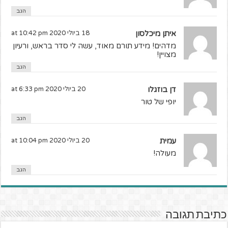
הגב
איתן מיכלסון
18 ביולי 2020 at 10:42 pm
מדהים! מידע תורם מאוד, עשה לי סדר בראש, ורעיון
מצויין!
הגב
דן בוזגלו
20 ביולי 2020 at 6:33 pm
יופי של טור
הגב
עמית
20 ביולי 2020 at 10:04 pm
מעולה!
הגב
כתיבת תגובה