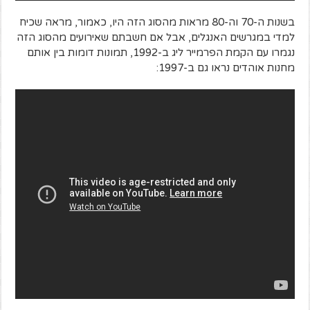
בשנות ה-70 וה-80 מראות מהסוג הזה היו, כאמור, מראה שכיח
למדי במגרשים האנגלים, אבל אם חשבתם שאירועים מהסוג הזה
נגמרו עם הקמת הפרמייר ליג ב-1992, תמונות דומות בין אותם
מחנות אוהדים נראו גם ב-1997: