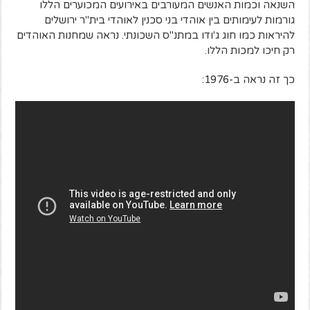
השנאה וכמות האנשים המעורבים באירועים המכוערים הללו
גורמות לעימותים בין אוהדי בני סכנין לאוהדי בית"ר ירושלים
להיראות כמו חוג ג'ודו במתנ"ס השכונתי. נראה שמחנות האוהדים
רק חיכו למכות הללו.
כך זה נראה ב-1976: