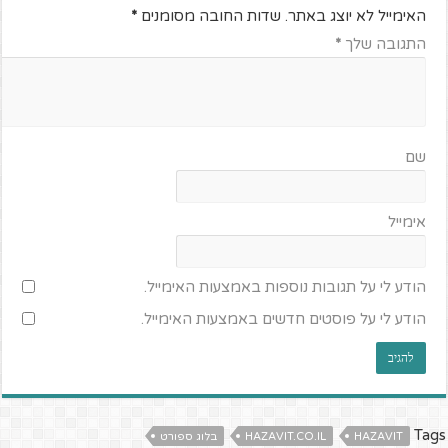
האימייל לא יוצג באתר.
שדות החובה מסומנים
*
התגובה שלך
*
שם
אימייל
הודע לי על תגובות נוספות באמצעות האימייל.
הודע לי על פוסטים חדשים באמצעות האימייל.
Tags
HAZAVIT
HAZAVIT.CO.IL
בלוג ספורט