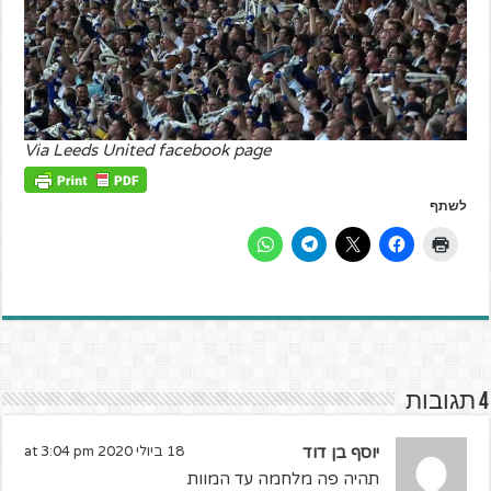
Via Leeds United facebook page
לשתף
4 תגובות
יוסף בן דוד
18 ביולי 2020 at 3:04 pm
תהיה פה מלחמה עד המוות