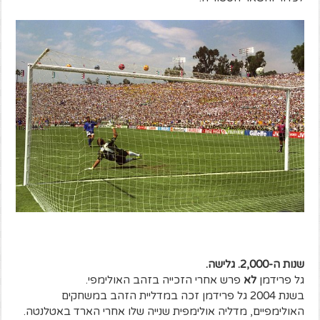
שנות ה-2,000. גלישה.
גל פרידמן
לא
פרש אחרי הזכייה בזהב האולימפי.
בשנת 2004 גל פרידמן זכה במדליית הזהב במשחקים
האולימפיים, מדליה אולימפית שנייה שלו אחרי הארד באטלנטה.