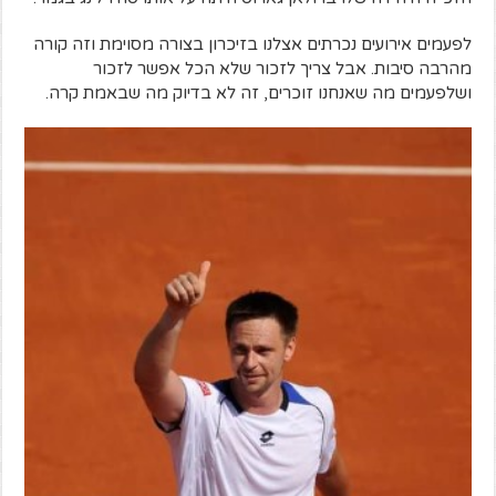
לפעמים אירועים נכרתים אצלנו בזיכרון בצורה מסוימת וזה קורה
מהרבה סיבות. אבל צריך לזכור שלא הכל אפשר לזכור
ושלפעמים מה שאנחנו זוכרים, זה לא בדיוק מה שבאמת קרה.