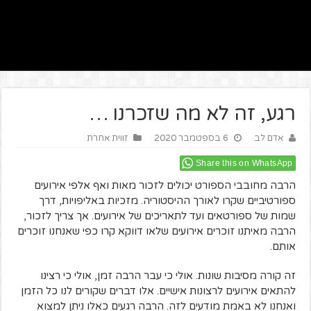
רגע, זה לא מה שזכרנו …
אדם לב
6 בספטמבר 2020
זווית אחרת
Share this on WhatsApp
הרבה מחובבי הספורט יכולים לזכור מאות ואף אלפי אירועים
ספורטיביים שקרו לאורך ההיסטוריה. מזכיות באליפויות, דרך
שמות של ספורטאים ועד לתאריכים של אירועים. אך צריך לזכור,
הרבה מאיתנו זוכרים אירועים שלאו דווקא קרו כפי שאנחנו זוכרים
אותם.
זה קורה מסיבות שונות. אולי כי עבר הרבה זמן, אולי כי רצינו
להתאים אירועים לרצונות אישיים. אלו דברים שקורים לנו כל הזמן
ואנחנו לא באמת מודעים לזה. הרבה רגעים כאלו ניתן למצוא