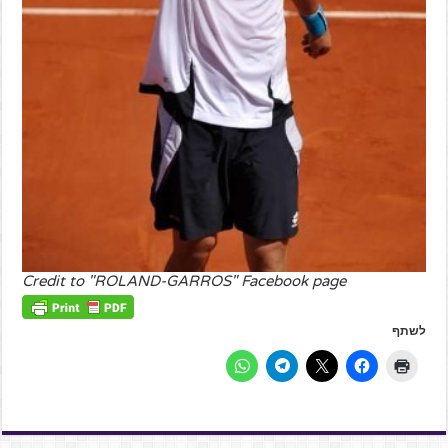
Credit to "ROLAND-GARROS" Facebook page
לשתף