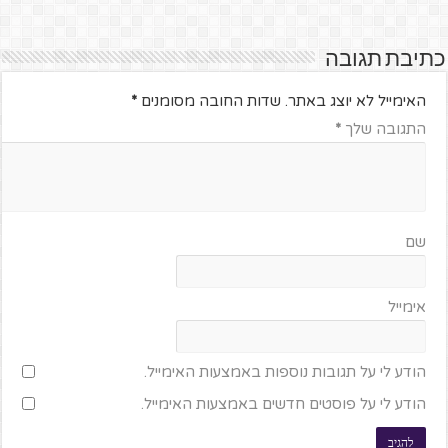
כתיבת תגובה
האימייל לא יוצג באתר.
שדות החובה מסומנים
*
התגובה שלך
*
שם
אימייל
הודע לי על תגובות נוספות באמצעות האימייל.
הודע לי על פוסטים חדשים באמצעות האימייל.