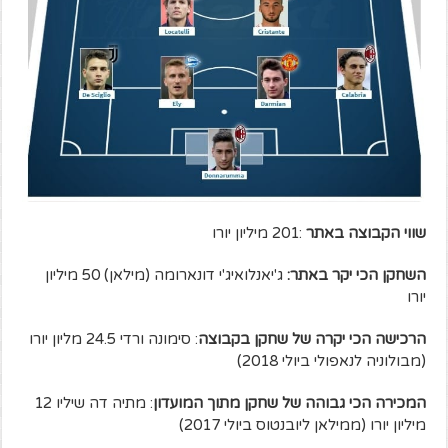
שווי הקבוצה באתר
:201 מיליון יורו
השחקן הכי יקר באתר:
ג'יאנלואיג'י דונארומה (מילאן) 50 מיליון
יורו
הרכישה הכי יקרה של שחקן בקבוצה
: סימונה ורדי 24.5 מליון יורו
(מבולוניה לנאפולי ביולי 2018)
המכירה הכי גבוהה של שחקן מתוך המועדון
: מתיה דה שיליו 12
מיליון יורו (ממילאן ליובנטוס ביולי 2017)