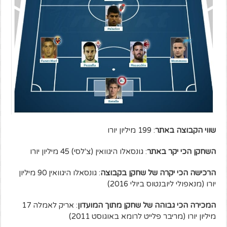
שווי הקבוצה באתר
: 199 מיליון יורו
השחקן הכי יקר באתר
: גונסאלו היגוואין (צ'לסי) 45 מיליון יורו
הרכישה הכי יקרה של שחקן בקבוצה
: גונסאלו היגוואין 90 מיליון
יורו (מנאפולי ליובנטוס ביולי 2016)
המכירה הכי גבוהה של שחקן מתוך המועדון
: אריק לאמלה 17
מיליון יורו (מריבר פלייט לרומא באוגוסט 2011)