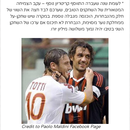
* לעומת שנה שעברה התווסף קריטריון נוסף – עקב הצמיחה
המטאורית של השחקנים הטובים, שערכם לבד חצה את השווי של
חלק מהנבחרות, הוכנסה מגבלה נוספת. במקרה שיש שחקן-על
ממחלקת נוער מסוימת, הנבחרת לא תיכנס אם ערכו של השחקן
השני בטיבו יהיה נמוך משלושה מיליון יורו.
Credit to Paolo Maldini Facebook Page