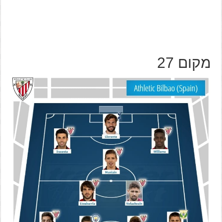
מקום 27