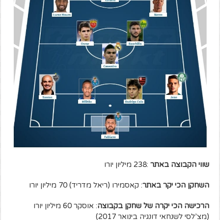
שווי הקבוצה באתר
:238 מיליון יורו
השחקן הכי יקר באתר
: קאסמירו (ריאל מדריד) 70 מיליון יורו
הרכישה הכי יקרה של שחקן בקבוצה
: אוסקר 60 מיליון יורו
(מצ’לסי לשנחאי דונגיה בינואר 2017)