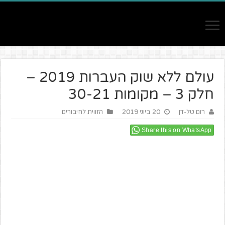
עולם ללא שוק העברות 2019 –
חלק 3 – מקומות 30-21
רום טל-דן
20 ביוני 2019
הזווית לחיבורים
Share this on WhatsApp