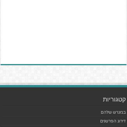
קטגוריות
במגרש שלהם
דירוג הפרשנים