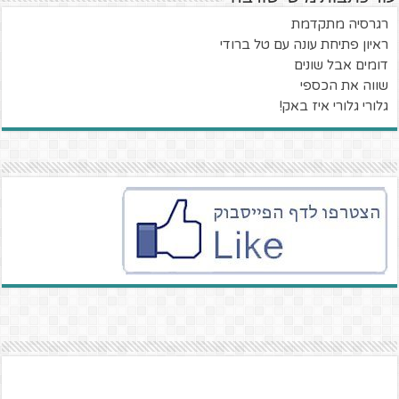
רגרסיה מתקדמת
ראיון פתיחת עונה עם טל ברודי
דומים אבל שונים
שווה את הכספי
גלורי גלורי איז באק!