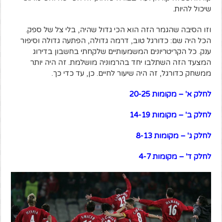
שיכול להיות.
וזו הסיבה שהגמר הזה הוא הכי גדול שהיה, בלי צל של ספק.
הכל היה שם: כדורגל טוב, דרמה גדולה, הפתעה גדולה וסיפור
ענק. כל הקריטריונים המשמעותיים שלקחתי בחשבון בדירוג
המצעד הזה השתלבו יחד בהרמוניה מושלמת. זה היה יותר
ממשחק כדורגל, זה היה שיעור לחיים. כן, עד כדי כך.
לחלק א' – מקומות 20-25
לחלק ב' – מקומות 14-19
לחלק ג' – מקומות 8-13
לחלק ד' – מקומות 4-7