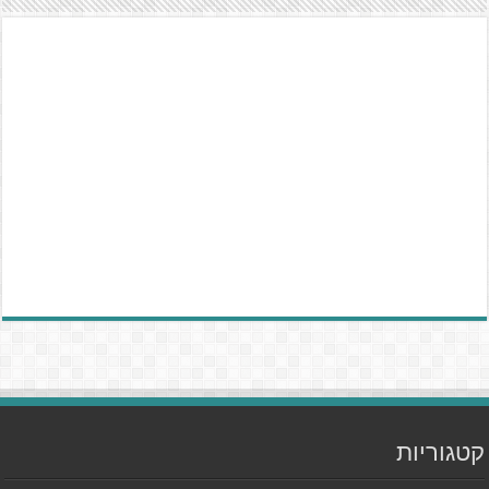
קטגוריות