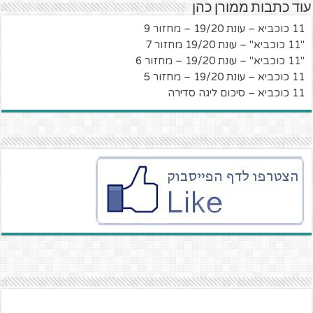
עוד כתבות ממורן כהן
11 כוכביא – עונת 19/20 – מחזור 9
"11 כוכביא" – עונת 19/20 מחזור 7
"11 כוכביא" – עונת 19/20 – מחזור 6
11 כוכביא – עונת 19/20 – מחזור 5
11 כוכביא – סיכום ליגה סדירה