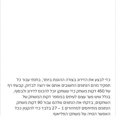
כדי לבצע את הדירוג בצורה ההוגנת ביותר, בחנתי עבור כל
תפקיד מהם הנתונים החשובים אותם אני רוצה לבדוק, קבעתי רף
של 450 דקות משחק כדי ששחקן יוכל להכנס לדירוג ולבסוף,
בגלל שיש פער עצום לעיתים במספר דקות המשחק של
השחקנים, בדקתי את הנתונים שלהם עבור 90 דקות משחק.
הנתונים מתייחסים למחזורים 1 – 27 בלבד כדי להקטין ככל
האפשר הטייה של משחקי הפלייאוף.