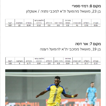
מקום 8: רמזי ספורי
בן 23, מושאל מהפועל ת"א למכבי נתניה / אשקלון
מקום 7: אור דסה
בן 19, מושאל ממכבי ת"א להפועל רעננה