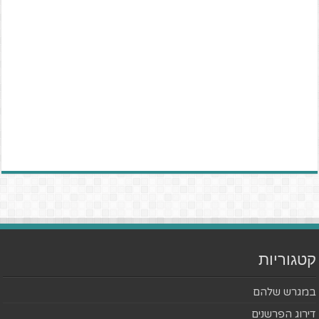
קטגוריות
במגרש שלהם
דירוג הפרשנים