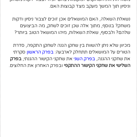
וניסיון תוך המשך מעקב מצד קבוצות האם.
נשאלת השאלה, האם המושאלים אכן זוכים לצבור ניסיון ודקות
משחק? בנוסף, מתוך אלה שכן זוכים לשחק, מה הביצועים
שלהם? ולבסוף, שאלת השאלות, מיהו המושאל הטוב ביותר?
מכיוון שלא ניתן להשוות בין שחקן הגנה לשחקן התקפה, סדרת
הטורים על המושאלים תתחלק לארבעה:
בפרק הראשון
סקרתי
את שחקני ההגנה,
בפרק השני
את שחקני הקישור ההגנתי,
בפרק
השלישי את שחקני הקישור ההתקפי
ובפרק האחרון את החלוצים.