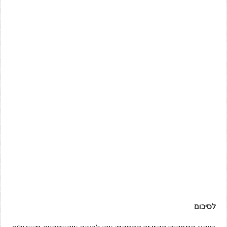
לסיכום